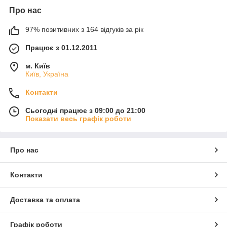
Про нас
97% позитивних з 164 відгуків за рік
Працює з 01.12.2011
м. Київ
Київ, Україна
Контакти
Сьогодні працює з 09:00 до 21:00
Показати весь графік роботи
Про нас
Контакти
Доставка та оплата
Графік роботи