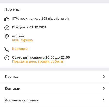
Про нас
97% позитивних з 163 відгуків за рік
Працює з 01.12.2011
м. Київ
Київ, Україна
Контакти
Сьогодні працює з 10:00 до 21:00
Показати весь графік роботи
Про нас
Контакти
Доставка та оплата