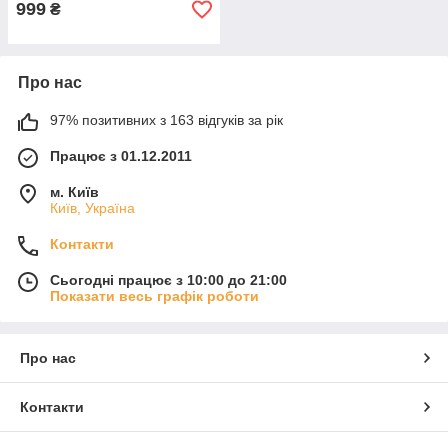
999
₴
Про нас
97% позитивних з 163 відгуків за рік
Працює з 01.12.2011
м. Київ
Київ, Україна
Контакти
Сьогодні працює з 10:00 до 21:00
Показати весь графік роботи
Про нас
Контакти