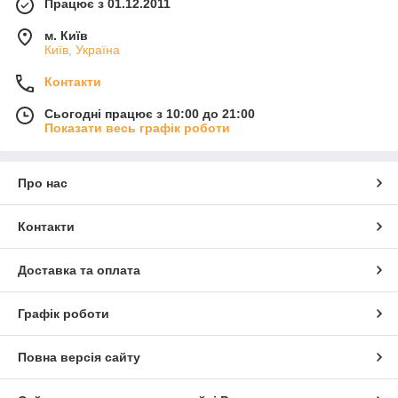
Працює з 01.12.2011
м. Київ
Київ, Україна
Контакти
Сьогодні працює з 10:00 до 21:00
Показати весь графік роботи
Про нас
Контакти
Доставка та оплата
Графік роботи
Повна версія сайту