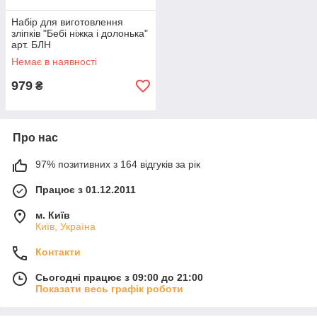
Набір для виготовлення
зліпків "Бебі ніжка і долонька"
арт. БЛН
Немає в наявності
979
₴
Про нас
97% позитивних з 164 відгуків за рік
Працює з 01.12.2011
м. Київ
Київ, Україна
Контакти
Сьогодні працює з 09:00 до 21:00
Показати весь графік роботи