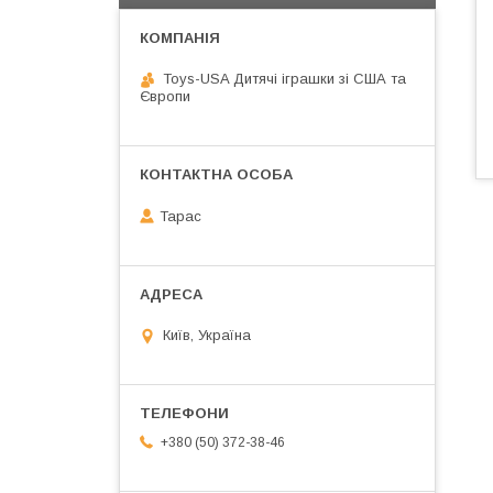
Toys-USA Дитячі іграшки зі США та
Європи
Тарас
Київ, Україна
+380 (50) 372-38-46