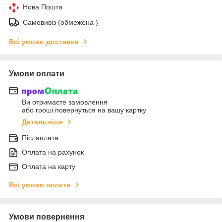
Нова Пошта
Самовивіз (обмежена )
Всі умови доставки
Умови оплати
Ви отримаєте замовлення
або гроші повернуться на вашу картку
Детальніше
Післяплата
Оплата на рахунок
Оплата на карту
Всі умови оплати
Умови повернення