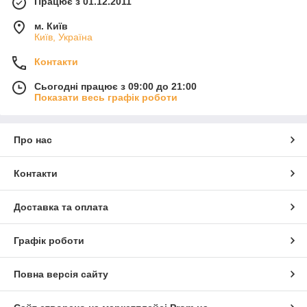
Працює з 01.12.2011
м. Київ
Київ, Україна
Контакти
Сьогодні працює з 09:00 до 21:00
Показати весь графік роботи
Про нас
Контакти
Доставка та оплата
Графік роботи
Повна версія сайту