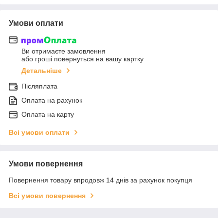
Умови оплати
Ви отримаєте замовлення
або гроші повернуться на вашу картку
Детальніше
Післяплата
Оплата на рахунок
Оплата на карту
Всі умови оплати
Умови повернення
Повернення товару впродовж 14 днів за рахунок покупця
Всі умови повернення