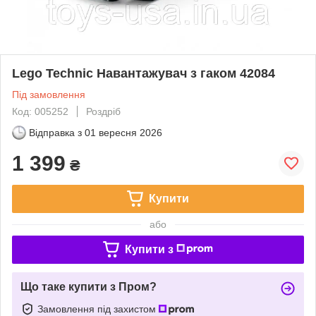
Lego Technic Навантажувач з гаком 42084
Під замовлення
Код: 005252
Роздріб
Відправка з
01 вересня 2026
1 399
₴
Купити
або
Купити з
Що таке купити з Пром?
Замовлення під захистом