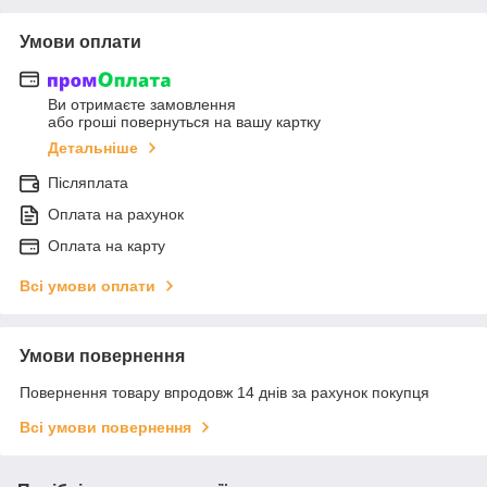
Умови оплати
Ви отримаєте замовлення
або гроші повернуться на вашу картку
Детальніше
Післяплата
Оплата на рахунок
Оплата на карту
Всі умови оплати
Умови повернення
Повернення товару впродовж 14 днів за рахунок покупця
Всі умови повернення