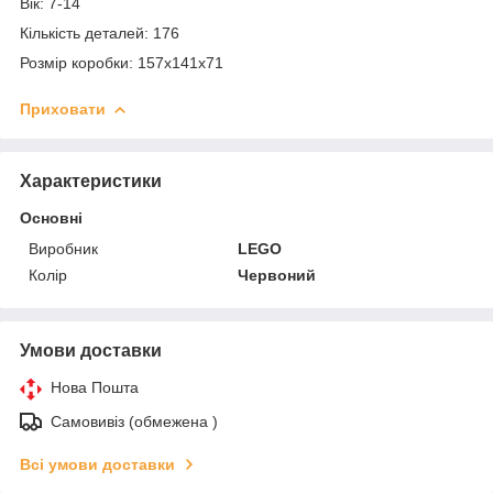
Вік: 7-14
Кількість деталей: 176
Розмір коробки: 157x141x71
Приховати
Характеристики
Основні
Виробник
LEGO
Колір
Червоний
Умови доставки
Нова Пошта
Самовивіз (обмежена )
Всі умови доставки