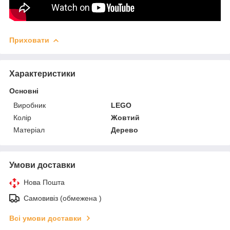
Приховати
Характеристики
Основні
Виробник
LEGO
Колір
Жовтий
Матеріал
Дерево
Умови доставки
Нова Пошта
Самовивіз (обмежена )
Всі умови доставки