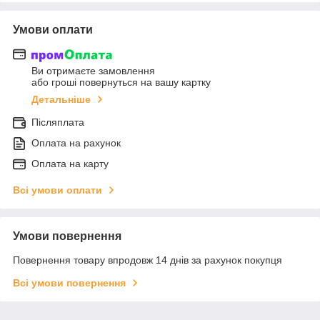
Умови оплати
Ви отримаєте замовлення
або гроші повернуться на вашу картку
Детальніше
Післяплата
Оплата на рахунок
Оплата на карту
Всі умови оплати
Умови повернення
Повернення товару впродовж 14 днів за рахунок покупця
Всі умови повернення