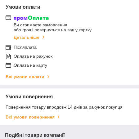
Умови оплати
Ви отримаєте замовлення
або гроші повернуться на вашу картку
Детальніше
Післяплата
Оплата на рахунок
Оплата на карту
Всі умови оплати
Умови повернення
Повернення товару впродовж 14 днів за рахунок покупця
Всі умови повернення
Подібні товари компанії