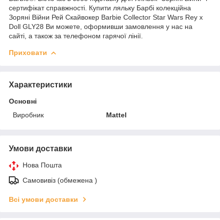
сертифікат справжності. Купити ляльку Барбі колекційна
Зоряні Війни Рей Скайвокер Barbie Collector Star Wars Rey x
Doll GLY28 Ви можете, оформивши замовлення у нас на
сайті, а також за телефоном гарячої лінії.
Приховати
Характеристики
Основні
Виробник
Mattel
Умови доставки
Нова Пошта
Самовивіз (обмежена )
Всі умови доставки