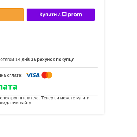
Купити з
ротягом 14 днів
за рахунок покупця
 електронні платежі. Тепер ви можете купити
окидаючи сайту.