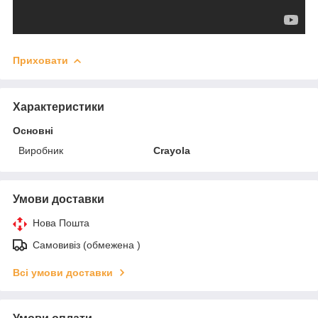
Приховати
Характеристики
Основні
Виробник
Crayola
Умови доставки
Нова Пошта
Самовивіз (обмежена )
Всі умови доставки