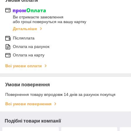
Умови оплати
Ви отримаєте замовлення
або гроші повернуться на вашу картку
Детальніше
Післяплата
Оплата на рахунок
Оплата на карту
Всі умови оплати
Умови повернення
Повернення товару впродовж 14 днів за рахунок покупця
Всі умови повернення
Подібні товари компанії