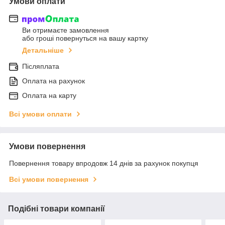
Умови оплати
Ви отримаєте замовлення
або гроші повернуться на вашу картку
Детальніше
Післяплата
Оплата на рахунок
Оплата на карту
Всі умови оплати
Умови повернення
Повернення товару впродовж 14 днів за рахунок покупця
Всі умови повернення
Подібні товари компанії