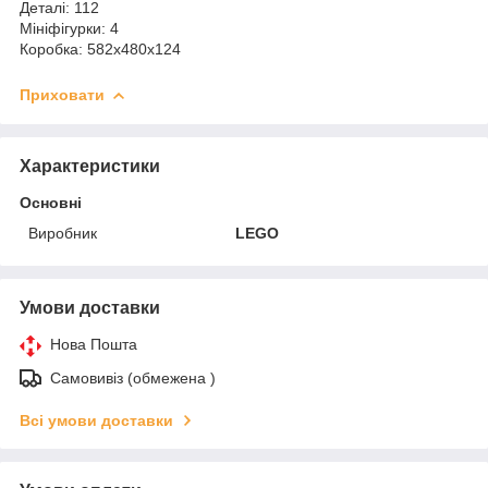
Деталі: 112
Мініфігурки: 4
Коробка: 582х480х124
Приховати
Характеристики
Основні
Виробник
LEGO
Умови доставки
Нова Пошта
Самовивіз (обмежена )
Всі умови доставки