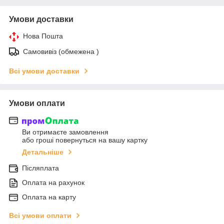
Умови доставки
Нова Пошта
Самовивіз (обмежена )
Всі умови доставки
Умови оплати
Ви отримаєте замовлення
або гроші повернуться на вашу картку
Детальніше
Післяплата
Оплата на рахунок
Оплата на карту
Всі умови оплати