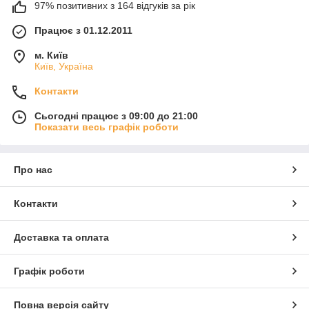
97% позитивних з 164 відгуків за рік
Працює з 01.12.2011
м. Київ
Київ, Україна
Контакти
Сьогодні працює з 09:00 до 21:00
Показати весь графік роботи
Про нас
Контакти
Доставка та оплата
Графік роботи
Повна версія сайту