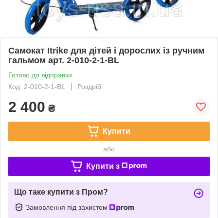
Самокат Itrike для дітей і дорослих із ручним
гальмом арт. 2-010-2-1-BL
Готово до відправки
Код: 2-010-2-1-BL
Роздріб
2 400
₴
Купити
або
Купити з
Що таке купити з Пром?
Замовлення під захистом