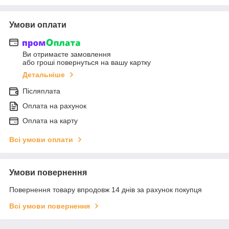
Умови оплати
Ви отримаєте замовлення
або гроші повернуться на вашу картку
Детальніше
Післяплата
Оплата на рахунок
Оплата на карту
Всі умови оплати
Умови повернення
Повернення товару впродовж 14 днів за рахунок покупця
Всі умови повернення