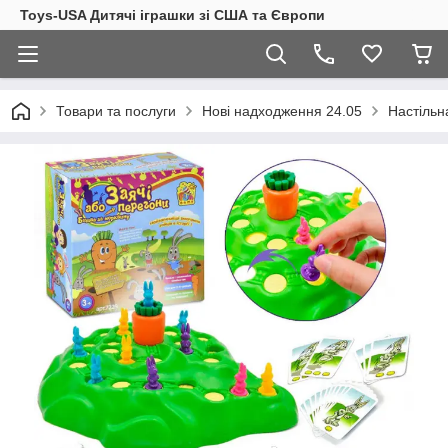
Toys-USA Дитячі іграшки зі США та Європи
Товари та послуги
Нові надходження 24.05
Настільн