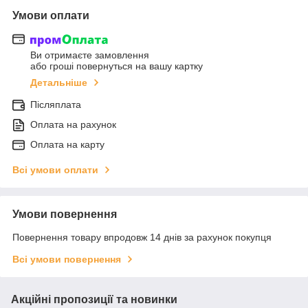
Умови оплати
Ви отримаєте замовлення
або гроші повернуться на вашу картку
Детальніше
Післяплата
Оплата на рахунок
Оплата на карту
Всі умови оплати
Умови повернення
Повернення товару впродовж 14 днів за рахунок покупця
Всі умови повернення
Акційні пропозиції та новинки