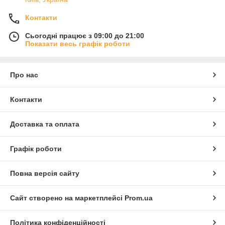
Контакти
Сьогодні працює з 09:00 до 21:00
Показати весь графік роботи
Про нас
Контакти
Доставка та оплата
Графік роботи
Повна версія сайту
Сайт створено на маркетплейсі
Prom.ua
Політика конфіденційності