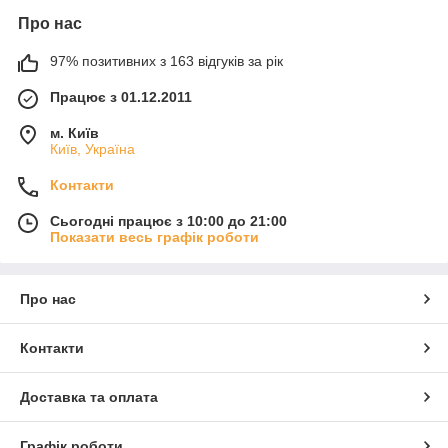
Про нас
97% позитивних з 163 відгуків за рік
Працює з 01.12.2011
м. Київ
Київ, Україна
Контакти
Сьогодні працює з 10:00 до 21:00
Показати весь графік роботи
Про нас
Контакти
Доставка та оплата
Графік роботи