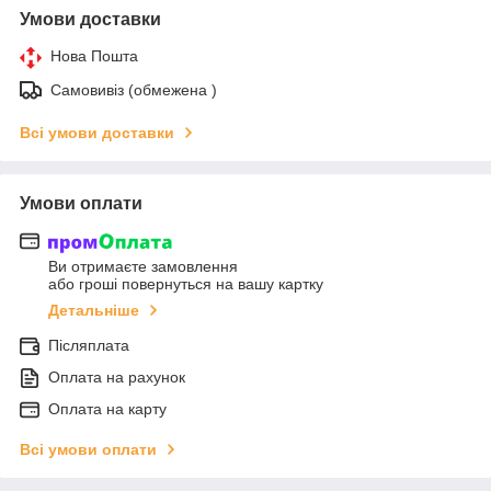
Умови доставки
Нова Пошта
Самовивіз (обмежена )
Всі умови доставки
Умови оплати
Ви отримаєте замовлення
або гроші повернуться на вашу картку
Детальніше
Післяплата
Оплата на рахунок
Оплата на карту
Всі умови оплати