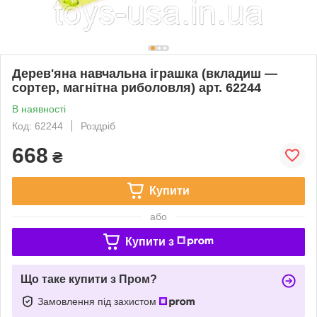
Дерев'яна навчальна іграшка (вкладиш —
сортер, магнітна риболовля) арт. 62244
В наявності
Код: 62244
Роздріб
668
₴
Купити
або
Купити з
Що таке купити з Пром?
Замовлення під захистом