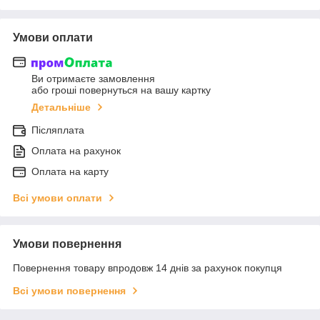
Умови оплати
Ви отримаєте замовлення
або гроші повернуться на вашу картку
Детальніше
Післяплата
Оплата на рахунок
Оплата на карту
Всі умови оплати
Умови повернення
Повернення товару впродовж 14 днів за рахунок покупця
Всі умови повернення