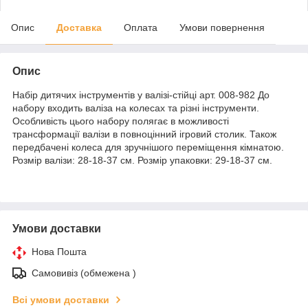
Опис
Доставка
Оплата
Умови повернення
Опис
Набір дитячих інструментів у валізі-стійці арт. 008-982 До
набору входить валіза на колесах та різні інструменти.
Особливість цього набору полягає в можливості
трансформації валізи в повноцінний ігровий столик. Також
передбачені колеса для зручнішого переміщення кімнатою.
Розмір валізи: 28-18-37 см. Розмір упаковки: 29-18-37 см.
Умови доставки
Нова Пошта
Самовивіз (обмежена )
Всі умови доставки