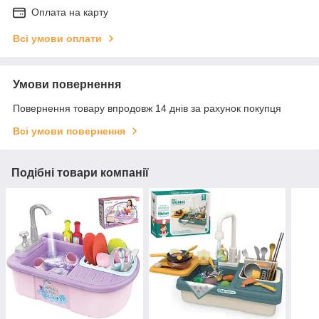
Оплата на карту
Всі умови оплати
Умови повернення
Повернення товару впродовж 14 днів за рахунок покупця
Всі умови повернення
Подібні товари компанії