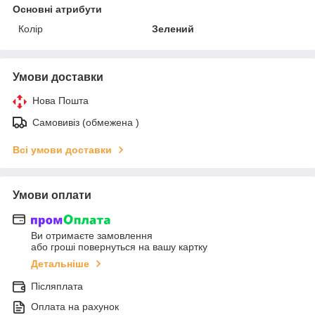
Основні атрибути
Колір
Зелений
Умови доставки
Нова Пошта
Самовивіз (обмежена )
Всі умови доставки
Умови оплати
Ви отримаєте замовлення
або гроші повернуться на вашу картку
Детальніше
Післяплата
Оплата на рахунок