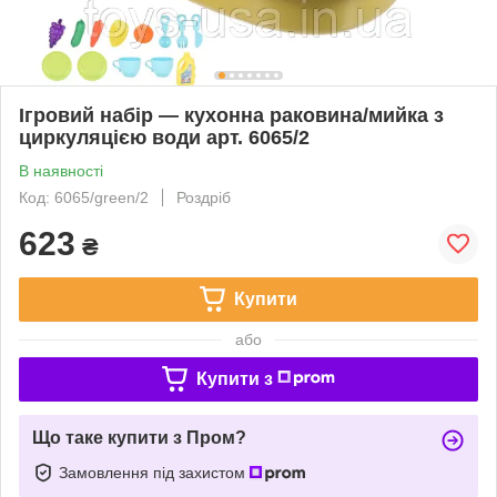
Ігровий набір — кухонна раковина/мийка з
циркуляцією води арт. 6065/2
В наявності
Код: 6065/green/2
Роздріб
623
₴
Купити
або
Купити з
Що таке купити з Пром?
Замовлення під захистом