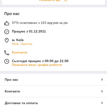
Про нас
97% позитивних з 163 відгуків за рік
Працює з 01.12.2011
м. Київ
Київ, Україна
Контакти
Сьогодні працює з 09:00 до 21:00
Показати весь графік роботи
Про нас
Контакти
Доставка та оплата