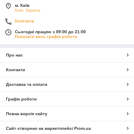
м. Київ
Київ, Україна
Контакти
Сьогодні працює з 09:00 до 21:00
Показати весь графік роботи
Про нас
Контакти
Доставка та оплата
Графік роботи
Повна версія сайту
Сайт створено на маркетплейсі
Prom.ua