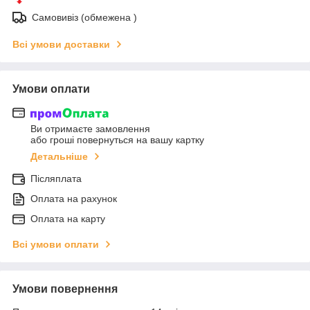
Самовивіз (обмежена )
Всі умови доставки
Умови оплати
Ви отримаєте замовлення
або гроші повернуться на вашу картку
Детальніше
Післяплата
Оплата на рахунок
Оплата на карту
Всі умови оплати
Умови повернення