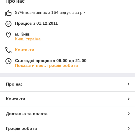
Про нас
97% позитивних з 164 відгуків за рік
Працює з 01.12.2011
м. Київ
Київ, Україна
Контакти
Сьогодні працює з 09:00 до 21:00
Показати весь графік роботи
Про нас
Контакти
Доставка та оплата
Графік роботи