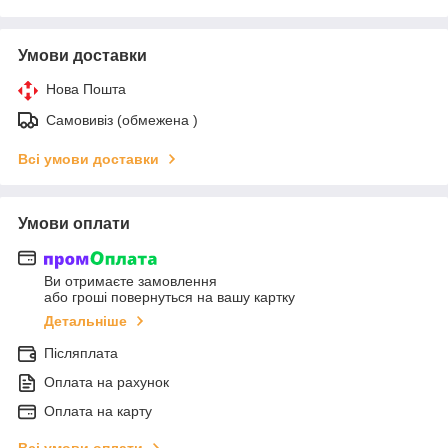
Умови доставки
Нова Пошта
Самовивіз (обмежена )
Всі умови доставки
Умови оплати
Ви отримаєте замовлення
або гроші повернуться на вашу картку
Детальніше
Післяплата
Оплата на рахунок
Оплата на карту