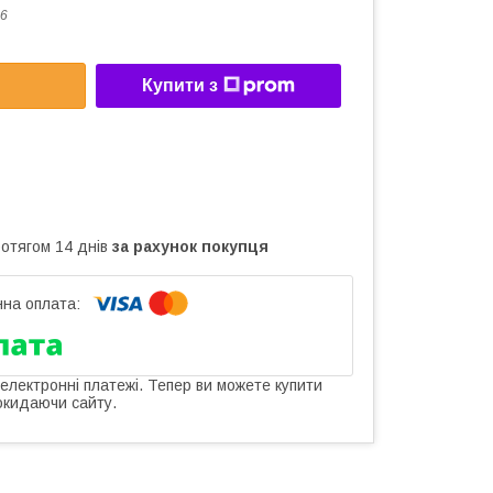
6
Купити з
ротягом 14 днів
за рахунок покупця
 електронні платежі. Тепер ви можете купити
окидаючи сайту.