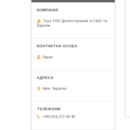
Toys-USA Дитячі іграшки зі США та
Європи
Тарас
Київ, Україна
+380 (50) 372-38-46