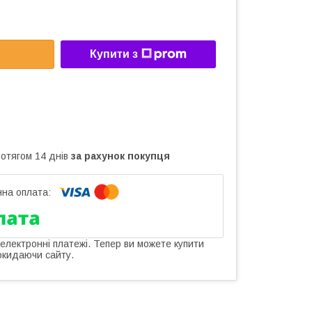
Купити з
ротягом 14 днів
за рахунок покупця
 електронні платежі. Тепер ви можете купити
окидаючи сайту.