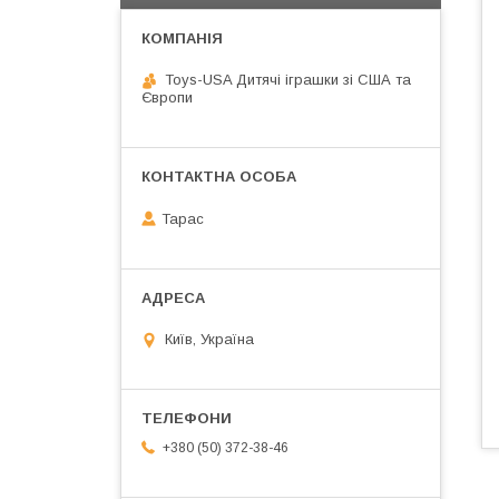
Toys-USA Дитячі іграшки зі США та
Європи
Тарас
Київ, Україна
+380 (50) 372-38-46