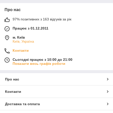
Про нас
97% позитивних з 163 відгуків за рік
Працює з 01.12.2011
м. Київ
Київ, Україна
Контакти
Сьогодні працює з 10:00 до 21:00
Показати весь графік роботи
Про нас
Контакти
Доставка та оплата