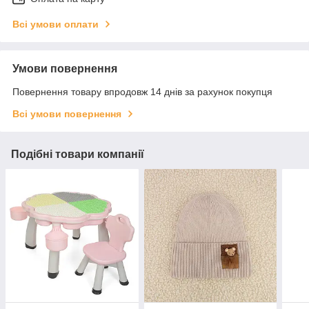
Всі умови оплати
Умови повернення
Повернення товару впродовж 14 днів за рахунок покупця
Всі умови повернення
Подібні товари компанії