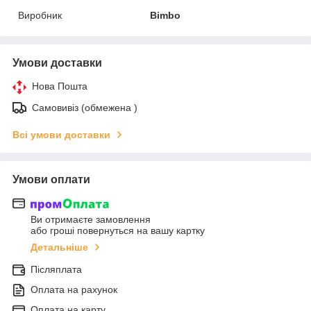
Виробник
Bimbo
Умови доставки
Нова Пошта
Самовивіз (обмежена )
Всі умови доставки
Умови оплати
Ви отримаєте замовлення
або гроші повернуться на вашу картку
Детальніше
Післяплата
Оплата на рахунок
Оплата на карту