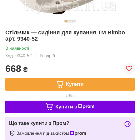
Стільчик — сидіння для купання TM Bimbo
арт. 9340-52
В наявності
Код: 9340-52
Роздріб
668
₴
Купити
або
Купити з
Що таке купити з Пром?
Замовлення під захистом