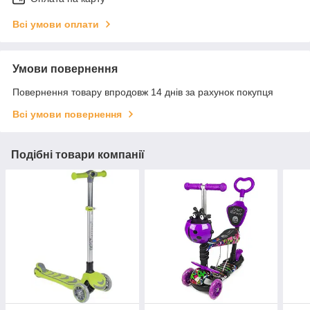
Всі умови оплати
Умови повернення
Повернення товару впродовж 14 днів за рахунок покупця
Всі умови повернення
Подібні товари компанії