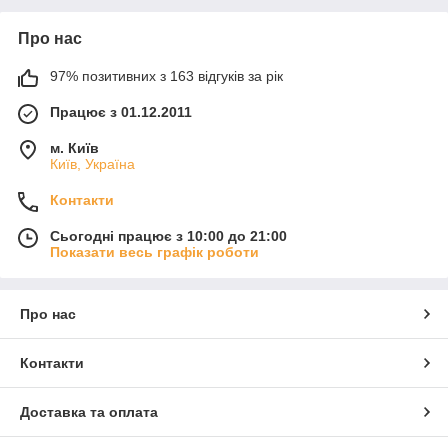
Про нас
97% позитивних з 163 відгуків за рік
Працює з 01.12.2011
м. Київ
Київ, Україна
Контакти
Сьогодні працює з 10:00 до 21:00
Показати весь графік роботи
Про нас
Контакти
Доставка та оплата