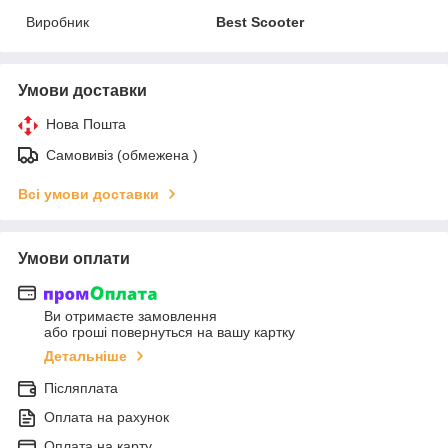
Виробник
Best Scooter
Умови доставки
Нова Пошта
Самовивіз (обмежена )
Всі умови доставки
Умови оплати
Ви отримаєте замовлення
або гроші повернуться на вашу картку
Детальніше
Післяплата
Оплата на рахунок
Оплата на карту