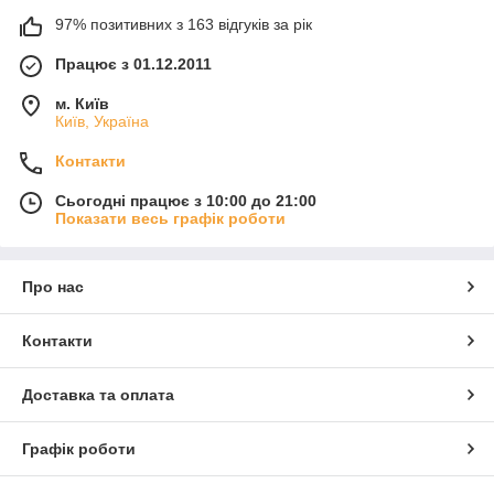
97% позитивних з 163 відгуків за рік
Працює з 01.12.2011
м. Київ
Київ, Україна
Контакти
Сьогодні працює з 10:00 до 21:00
Показати весь графік роботи
Про нас
Контакти
Доставка та оплата
Графік роботи