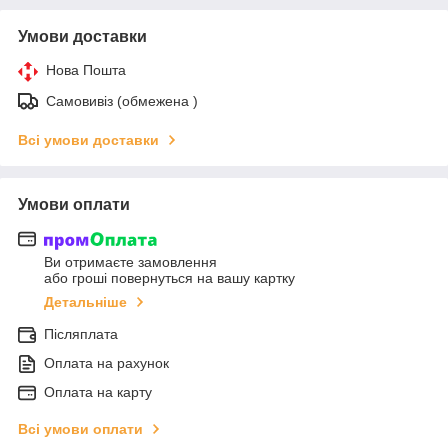
Умови доставки
Нова Пошта
Самовивіз (обмежена )
Всі умови доставки
Умови оплати
Ви отримаєте замовлення
або гроші повернуться на вашу картку
Детальніше
Післяплата
Оплата на рахунок
Оплата на карту
Всі умови оплати