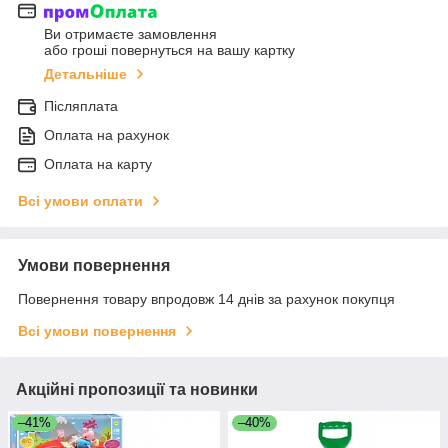
Ви отримаєте замовлення
або гроші повернуться на вашу картку
Детальніше
Післяплата
Оплата на рахунок
Оплата на карту
Всі умови оплати
Умови повернення
Повернення товару впродовж 14 днів за рахунок покупця
Всі умови повернення
Акційні пропозиції та новинки
–41%
–40%