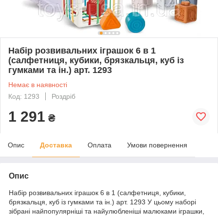
Набір розвивальних іграшок 6 в 1
(салфетниця, кубики, брязкальця, куб із
гумками та ін.) арт. 1293
Немає в наявності
Код: 1293
Роздріб
1 291
₴
Опис
Доставка
Оплата
Умови повернення
Опис
Набір розвивальних іграшок 6 в 1 (салфетниця, кубики,
брязкальця, куб із гумками та ін.) арт. 1293 У цьому наборі
зібрані найпопулярніші та найулюбленіші малюками іграшки,