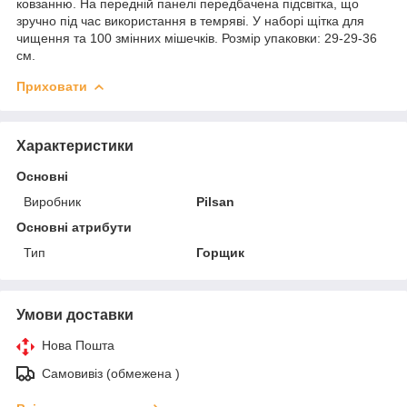
ковзанню. На передній панелі передбачена підсвітка, що
зручно під час використання в темряві. У наборі щітка для
чищення та 100 змінних мішечків. Розмір упаковки: 29-29-36
см.
Приховати
Характеристики
Основні
Виробник
Pilsan
Основні атрибути
Тип
Горщик
Умови доставки
Нова Пошта
Самовивіз (обмежена )