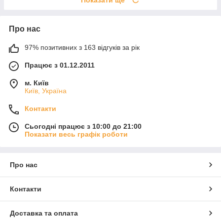
Про нас
97% позитивних з 163 відгуків за рік
Працює з 01.12.2011
м. Київ
Київ, Україна
Контакти
Сьогодні працює з 10:00 до 21:00
Показати весь графік роботи
Про нас
Контакти
Доставка та оплата