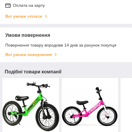
Оплата на карту
Всі умови оплати
Умови повернення
Повернення товару впродовж 14 днів за рахунок покупця
Всі умови повернення
Подібні товари компанії