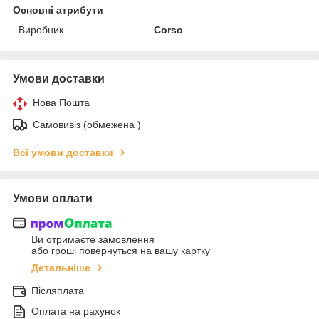
Основні атрибути
Виробник
Corso
Умови доставки
Нова Пошта
Самовивіз (обмежена )
Всі умови доставки
Умови оплати
Ви отримаєте замовлення
або гроші повернуться на вашу картку
Детальніше
Післяплата
Оплата на рахунок