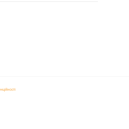
нційності