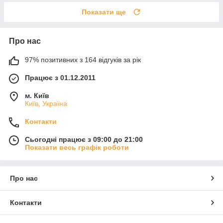
Показати ще
Про нас
97% позитивних з 164 відгуків за рік
Працює з 01.12.2011
м. Київ
Київ, Україна
Контакти
Сьогодні працює з 09:00 до 21:00
Показати весь графік роботи
Про нас
Контакти