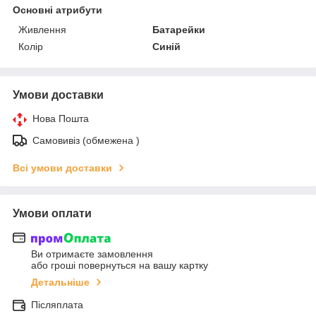
Основні атрибути
Живлення
Батарейки
Колір
Синій
Умови доставки
Нова Пошта
Самовивіз (обмежена )
Всі умови доставки
Умови оплати
Ви отримаєте замовлення
або гроші повернуться на вашу картку
Детальніше
Післяплата