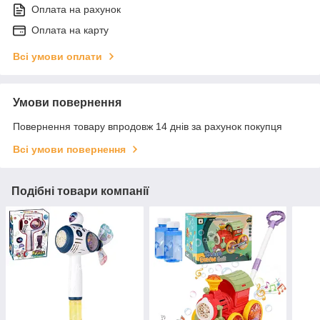
Оплата на рахунок
Оплата на карту
Всі умови оплати
Умови повернення
Повернення товару впродовж 14 днів за рахунок покупця
Всі умови повернення
Подібні товари компанії