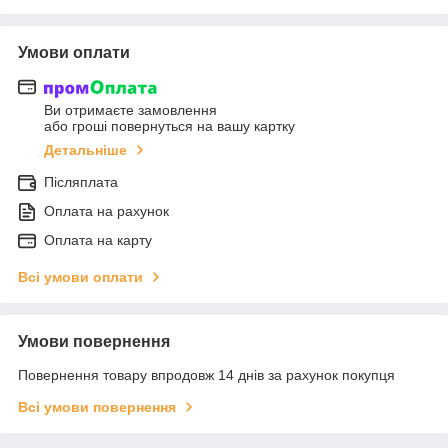
Умови оплати
Ви отримаєте замовлення
або гроші повернуться на вашу картку
Детальніше
Післяплата
Оплата на рахунок
Оплата на карту
Всі умови оплати
Умови повернення
Повернення товару впродовж 14 днів за рахунок покупця
Всі умови повернення