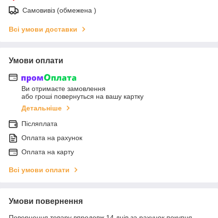
Самовивіз (обмежена )
Всі умови доставки
Умови оплати
Ви отримаєте замовлення
або гроші повернуться на вашу картку
Детальніше
Післяплата
Оплата на рахунок
Оплата на карту
Всі умови оплати
Умови повернення
Повернення товару впродовж 14 днів за рахунок покупця