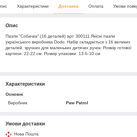
пис
Характеристики
Доставка
Оплата
Умови пове
Опис
Пазли "Собачка" (16 деталей) арт. 300111 Якісні пазли
українського виробника Dodo. Набір складається з 16 великих
деталей, зручних для маленьких дитячих ручок. Розмір готової
картини: 22-22 см. Розмір упаковки: 13-5-10 см.
Характеристики
Основні
Виробник
Paw Patrol
Умови доставки
Нова Пошта