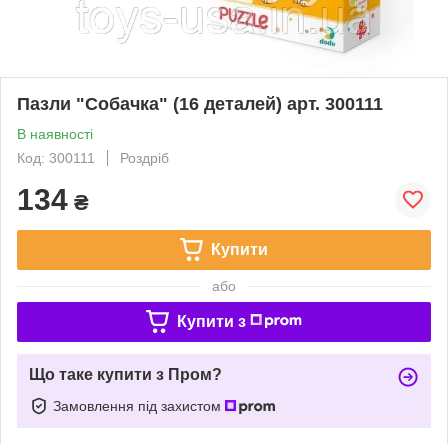
Пазли "Собачка" (16 деталей) арт. 300111
В наявності
Код: 300111
Роздріб
134
₴
Купити
або
Купити з
Що таке купити з Пром?
Замовлення під захистом