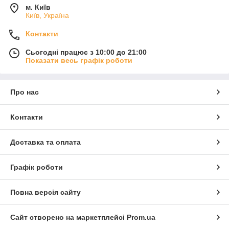
м. Київ
Київ, Україна
Контакти
Сьогодні працює з 10:00 до 21:00
Показати весь графік роботи
Про нас
Контакти
Доставка та оплата
Графік роботи
Повна версія сайту
Сайт створено на маркетплейсі
Prom.ua