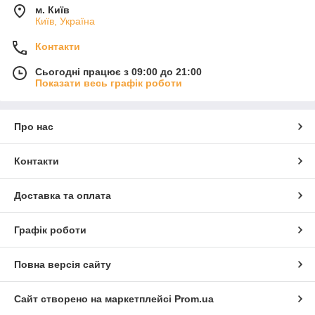
м. Київ
Київ, Україна
Контакти
Сьогодні працює з 09:00 до 21:00
Показати весь графік роботи
Про нас
Контакти
Доставка та оплата
Графік роботи
Повна версія сайту
Сайт створено на маркетплейсі
Prom.ua