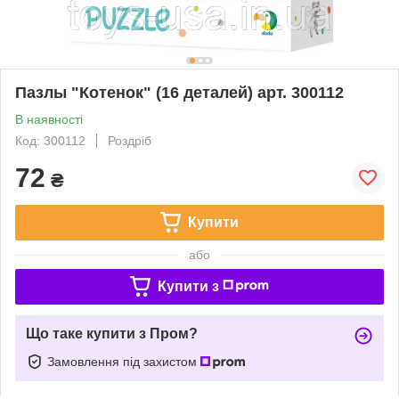
Пазлы "Котенок" (16 деталей) арт. 300112
В наявності
Код: 300112
Роздріб
72
₴
Купити
або
Купити з
Що таке купити з Пром?
Замовлення під захистом