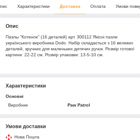
пис
Характеристики
Доставка
Оплата
Умови пове
Опис
Пазлы "Котенок" (16 деталей) арт. 300112 Якісні пазли
українського виробника Dodo. Набір складається з 16 великих
деталей, зручних для маленьких дитячих ручок. Розмір готової
картини: 22-22 см. Розмір упаковки: 13-5-10 см.
Характеристики
Основні
Виробник
Paw Patrol
Умови доставки
Нова Пошта