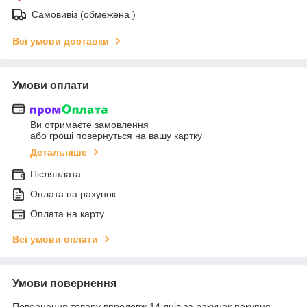
Самовивіз (обмежена )
Всі умови доставки
Умови оплати
Ви отримаєте замовлення
або гроші повернуться на вашу картку
Детальніше
Післяплата
Оплата на рахунок
Оплата на карту
Всі умови оплати
Умови повернення
Повернення товару впродовж 14 днів за рахунок покупця