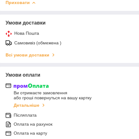
Приховати
Умови доставки
Нова Пошта
Самовивіз (обмежена )
Всі умови доставки
Умови оплати
Ви отримаєте замовлення
або гроші повернуться на вашу картку
Детальніше
Післяплата
Оплата на рахунок
Оплата на карту