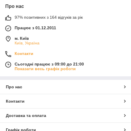
Про нас
97% позитивних з 164 відгуків за рік
Працює з 01.12.2011
м. Київ
Київ, Україна
Контакти
Сьогодні працює з 09:00 до 21:00
Показати весь графік роботи
Про нас
Контакти
Доставка та оплата
Графік роботи