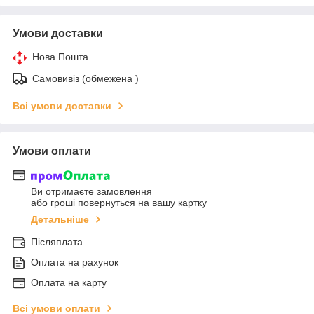
Умови доставки
Нова Пошта
Самовивіз (обмежена )
Всі умови доставки
Умови оплати
Ви отримаєте замовлення
або гроші повернуться на вашу картку
Детальніше
Післяплата
Оплата на рахунок
Оплата на карту
Всі умови оплати