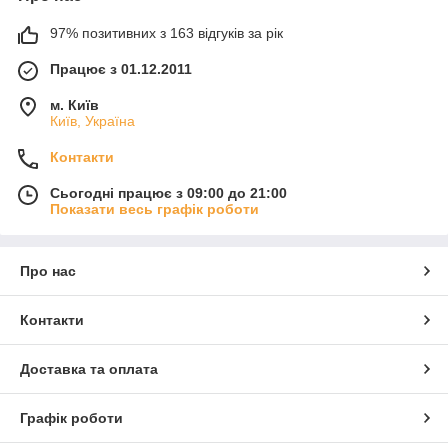
97% позитивних з 163 відгуків за рік
Працює з 01.12.2011
м. Київ
Київ, Україна
Контакти
Сьогодні працює з 09:00 до 21:00
Показати весь графік роботи
Про нас
Контакти
Доставка та оплата
Графік роботи