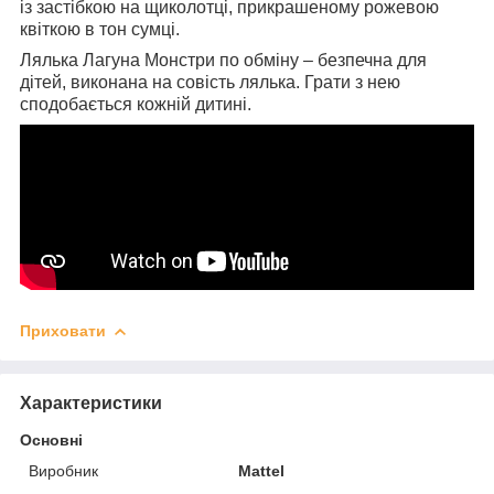
із застібкою на щиколотці, прикрашеному рожевою
квіткою в тон сумці.
Лялька Лагуна Монстри по обміну – безпечна для
дітей, виконана на совість лялька. Грати з нею
сподобається кожній дитині.
Приховати
Характеристики
Основні
Виробник
Mattel