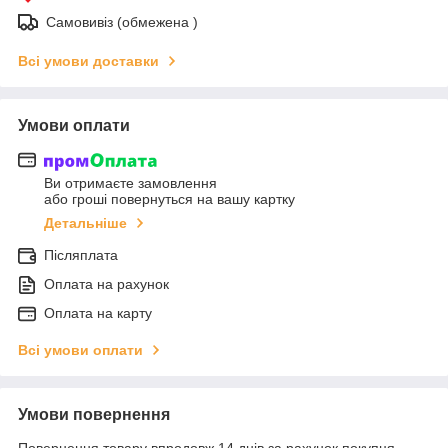
Самовивіз (обмежена )
Всі умови доставки
Умови оплати
Ви отримаєте замовлення
або гроші повернуться на вашу картку
Детальніше
Післяплата
Оплата на рахунок
Оплата на карту
Всі умови оплати
Умови повернення