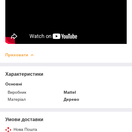
Приховати
Характеристики
Основні
Виробник
Mattel
Матеріал
Дерево
Умови доставки
Нова Пошта