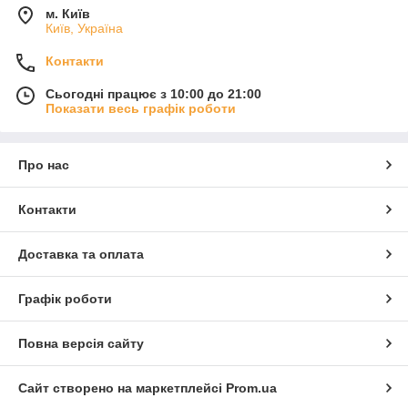
м. Київ
Київ, Україна
Контакти
Сьогодні працює з 10:00 до 21:00
Показати весь графік роботи
Про нас
Контакти
Доставка та оплата
Графік роботи
Повна версія сайту
Сайт створено на маркетплейсі
Prom.ua