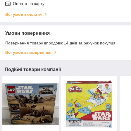
Оплата на карту
Всі умови оплати
Умови повернення
Повернення товару впродовж 14 днів за рахунок покупця
Всі умови повернення
Подібні товари компанії