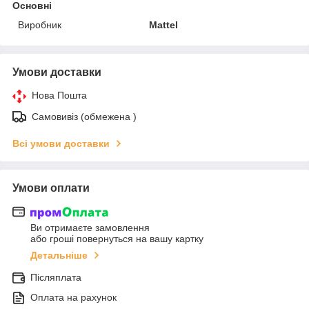
Основні
Виробник
Mattel
Умови доставки
Нова Пошта
Самовивіз (обмежена )
Всі умови доставки
Умови оплати
Ви отримаєте замовлення
або гроші повернуться на вашу картку
Детальніше
Післяплата
Оплата на рахунок