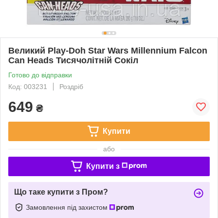
Великий Play-Doh Star Wars Millennium Falcon
Can Heads Тисячолітній Сокіл
Готово до відправки
Код: 003231
Роздріб
649
₴
Купити
або
Купити з
Що таке купити з Пром?
Замовлення під захистом