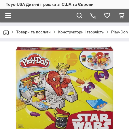
Toys-USA Дитячі іграшки зі США та Європи
Товари та послуги
Конструктори і творчість
Play-Doh 