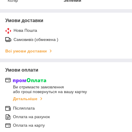
Колір
Зелений
Умови доставки
Нова Пошта
Самовивіз (обмежена )
Всі умови доставки
Умови оплати
Ви отримаєте замовлення
або гроші повернуться на вашу картку
Детальніше
Післяплата
Оплата на рахунок
Оплата на карту