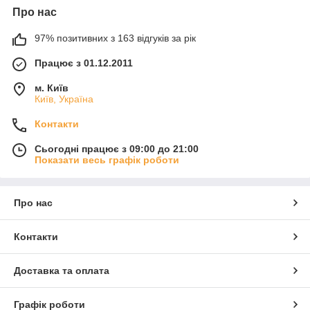
Про нас
97% позитивних з 163 відгуків за рік
Працює з 01.12.2011
м. Київ
Київ, Україна
Контакти
Сьогодні працює з 09:00 до 21:00
Показати весь графік роботи
Про нас
Контакти
Доставка та оплата
Графік роботи