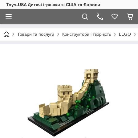
Toys-USA Дитячі іграшки зі США та Європи
Товари та послуги
Конструктори і творчість
LEGO