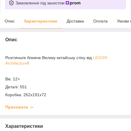
Замовлення під захистом
Опис
Характеристики
Доставка
Оплата
Умови 
Опис
Розгляньте ближче Велику китайську стіну від
LEGO®
Architecture
!
Вік: 12+
Деталі: 551
Коробка: 262x191x72
Приховати
Характеристики