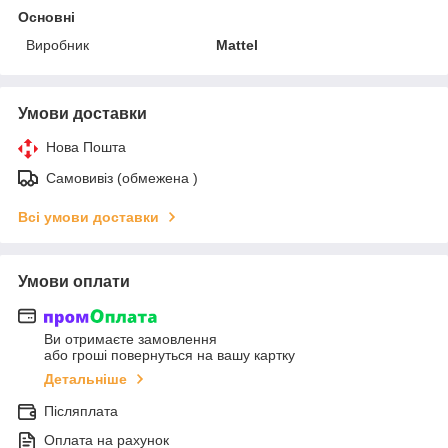
Основні
Виробник
Mattel
Умови доставки
Нова Пошта
Самовивіз (обмежена )
Всі умови доставки
Умови оплати
Ви отримаєте замовлення
або гроші повернуться на вашу картку
Детальніше
Післяплата
Оплата на рахунок