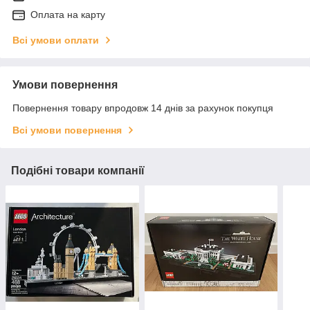
Оплата на карту
Всі умови оплати
Умови повернення
Повернення товару впродовж 14 днів за рахунок покупця
Всі умови повернення
Подібні товари компанії