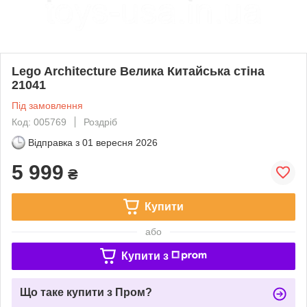
Lego Architecture Велика Китайська стіна
21041
Під замовлення
Код: 005769
Роздріб
Відправка з
01 вересня 2026
5 999
₴
Купити
або
Купити з
Що таке купити з Пром?