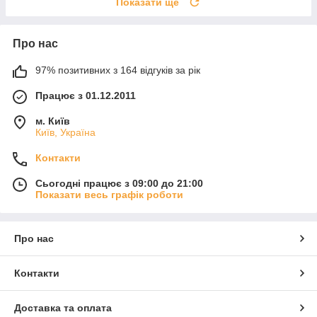
Показати ще
Про нас
97% позитивних з 164 відгуків за рік
Працює з 01.12.2011
м. Київ
Київ, Україна
Контакти
Сьогодні працює з 09:00 до 21:00
Показати весь графік роботи
Про нас
Контакти
Доставка та оплата