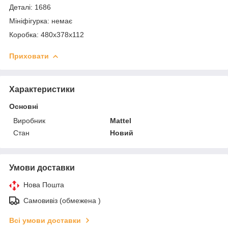
Деталі: 1686
Мініфігурка: немає
Коробка: 480x378x112
Приховати
Характеристики
Основні
Виробник
Mattel
Стан
Новий
Умови доставки
Нова Пошта
Самовивіз (обмежена )
Всі умови доставки