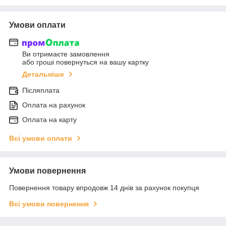
Умови оплати
Ви отримаєте замовлення
або гроші повернуться на вашу картку
Детальніше
Післяплата
Оплата на рахунок
Оплата на карту
Всі умови оплати
Умови повернення
Повернення товару впродовж 14 днів за рахунок покупця
Всі умови повернення