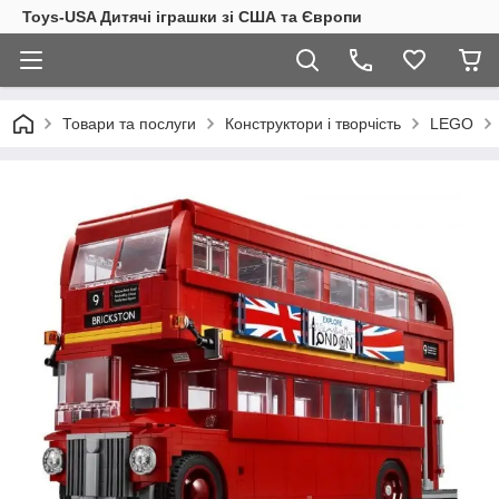
Toys-USA Дитячі іграшки зі США та Європи
Товари та послуги
Конструктори і творчість
LEGO