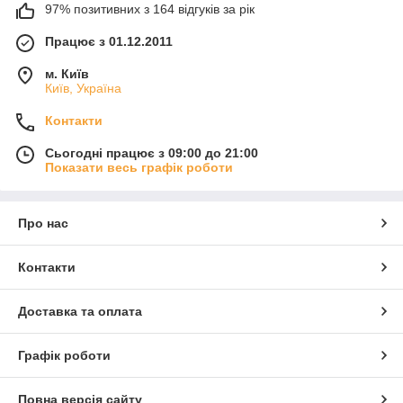
97% позитивних з 164 відгуків за рік
Працює з 01.12.2011
м. Київ
Київ, Україна
Контакти
Сьогодні працює з 09:00 до 21:00
Показати весь графік роботи
Про нас
Контакти
Доставка та оплата
Графік роботи
Повна версія сайту