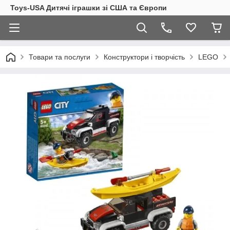
Toys-USA Дитячі іграшки зі США та Європи
Товари та послуги
Конструктори і творчість
LEGO