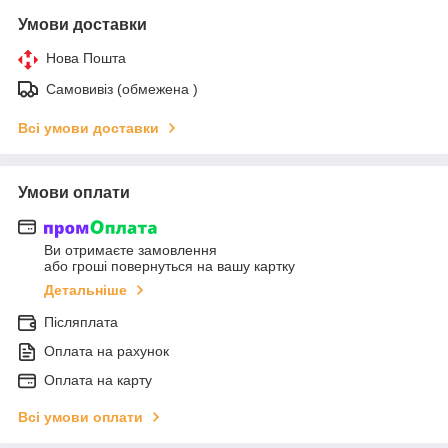
Умови доставки
Нова Пошта
Самовивіз (обмежена )
Всі умови доставки
Умови оплати
Ви отримаєте замовлення
або гроші повернуться на вашу картку
Детальніше
Післяплата
Оплата на рахунок
Оплата на карту
Всі умови оплати