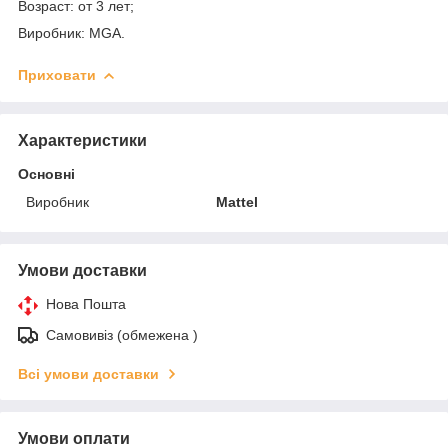
Возраст: от 3 лет;
Виробник: MGA.
Приховати
Характеристики
Основні
Виробник
Mattel
Умови доставки
Нова Пошта
Самовивіз (обмежена )
Всі умови доставки
Умови оплати