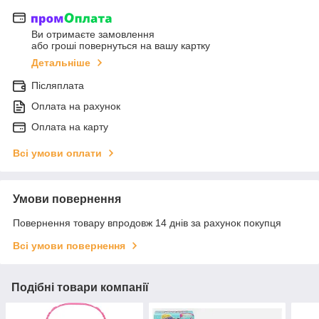
Ви отримаєте замовлення
або гроші повернуться на вашу картку
Детальніше
Післяплата
Оплата на рахунок
Оплата на карту
Всі умови оплати
Умови повернення
Повернення товару впродовж 14 днів за рахунок покупця
Всі умови повернення
Подібні товари компанії