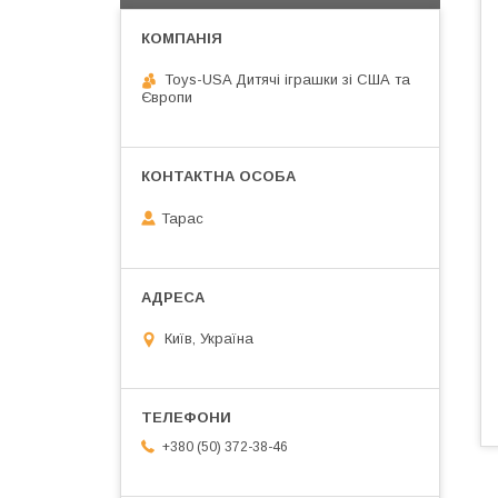
Toys-USA Дитячі іграшки зі США та
Європи
Тарас
Київ, Україна
+380 (50) 372-38-46