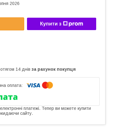
рпня 2026
Купити з
ротягом 14 днів
за рахунок покупця
 електронні платежі. Тепер ви можете купити
окидаючи сайту.