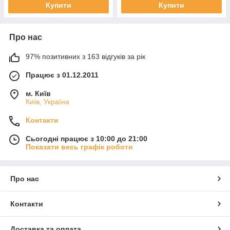
Купити
Купити
Про нас
97% позитивних з 163 відгуків за рік
Працює з 01.12.2011
м. Київ
Київ, Україна
Контакти
Сьогодні працює з 10:00 до 21:00
Показати весь графік роботи
Про нас
Контакти
Доставка та оплата