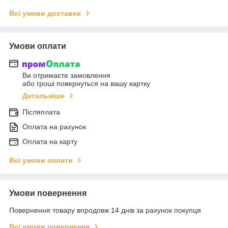
Всі умови доставки
Умови оплати
Ви отримаєте замовлення
або гроші повернуться на вашу картку
Детальніше
Післяплата
Оплата на рахунок
Оплата на карту
Всі умови оплати
Умови повернення
Повернення товару впродовж 14 днів за рахунок покупця
Всі умови повернення