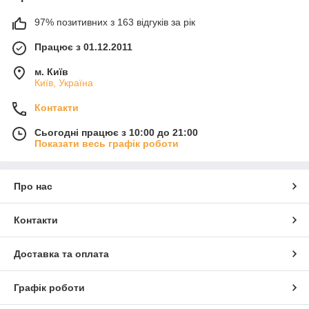
97% позитивних з 163 відгуків за рік
Працює з 01.12.2011
м. Київ
Київ, Україна
Контакти
Сьогодні працює з 10:00 до 21:00
Показати весь графік роботи
Про нас
Контакти
Доставка та оплата
Графік роботи