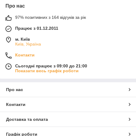
Про нас
97% позитивних з 164 відгуків за рік
Працює з 01.12.2011
м. Київ
Київ, Україна
Контакти
Сьогодні працює з 09:00 до 21:00
Показати весь графік роботи
Про нас
Контакти
Доставка та оплата
Графік роботи