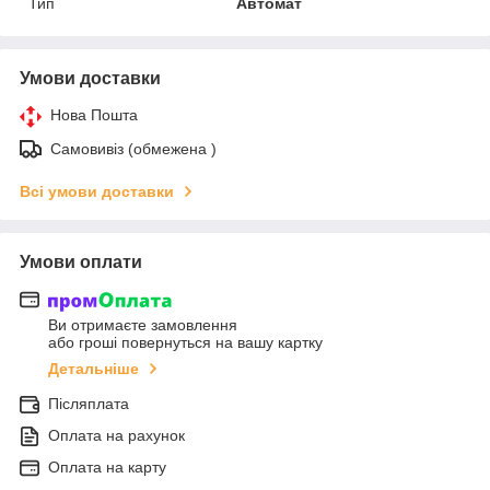
Тип
Автомат
Умови доставки
Нова Пошта
Самовивіз (обмежена )
Всі умови доставки
Умови оплати
Ви отримаєте замовлення
або гроші повернуться на вашу картку
Детальніше
Післяплата
Оплата на рахунок
Оплата на карту