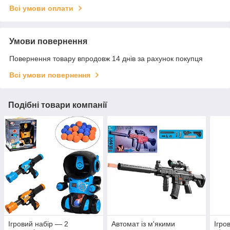
Всі умови оплати
Умови повернення
Повернення товару впродовж 14 днів за рахунок покупця
Всі умови повернення
Подібні товари компанії
Ігровий набір — 2
Автомат із м'якими
Ігро