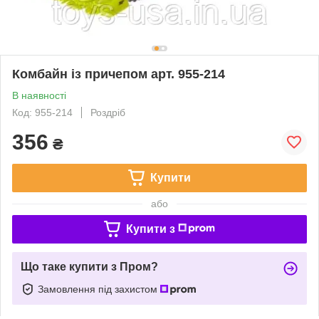
Комбайн із причепом арт. 955-214
В наявності
Код: 955-214
Роздріб
356
₴
Купити
або
Купити з
Що таке купити з Пром?
Замовлення під захистом