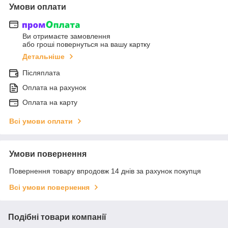
Умови оплати
Ви отримаєте замовлення
або гроші повернуться на вашу картку
Детальніше
Післяплата
Оплата на рахунок
Оплата на карту
Всі умови оплати
Умови повернення
Повернення товару впродовж 14 днів за рахунок покупця
Всі умови повернення
Подібні товари компанії