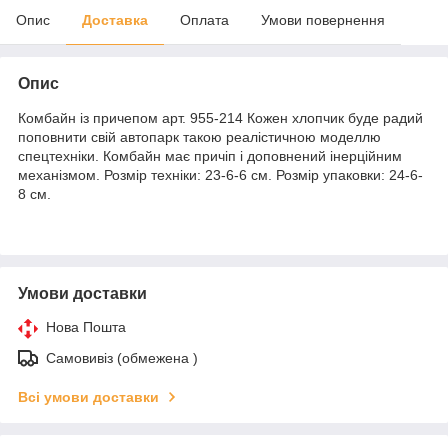
Опис
Доставка
Оплата
Умови повернення
Опис
Комбайн із причепом арт. 955-214 Кожен хлопчик буде радий
поповнити свій автопарк такою реалістичною моделлю
спецтехніки. Комбайн має причіп і доповнений інерційним
механізмом. Розмір техніки: 23-6-6 см. Розмір упаковки: 24-6-
8 см.
Умови доставки
Нова Пошта
Самовивіз (обмежена )
Всі умови доставки